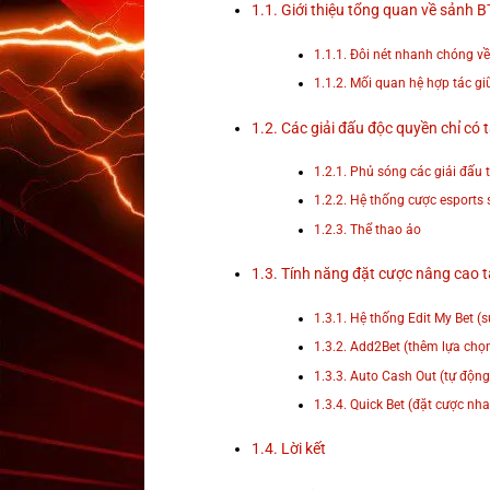
Giới thiệu tổng quan về sảnh B
Đôi nét nhanh chóng về
Mối quan hệ hợp tác gi
Các giải đấu độc quyền chỉ có 
Phủ sóng các giải đấu t
Hệ thống cược esports 
Thể thao ảo
Tính năng đặt cược nâng cao t
Hệ thống Edit My Bet (s
Add2Bet (thêm lựa chọn
Auto Cash Out (tự động 
Quick Bet (đặt cược nh
Lời kết