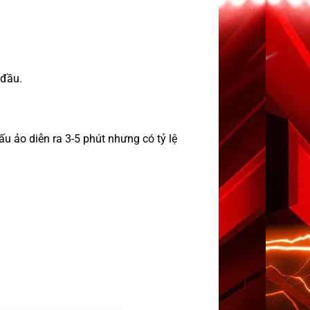
 đầu.
ấu ảo diễn ra 3-5 phút nhưng có tỷ lệ