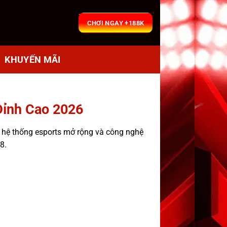
CHƠI NGAY +188K
KHUYẾN MÃI
Đỉnh Cao 2026
, hệ thống esports mở rộng và công nghệ
8.