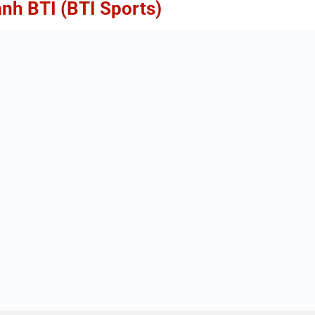
ảnh BTI (BTI Sports)