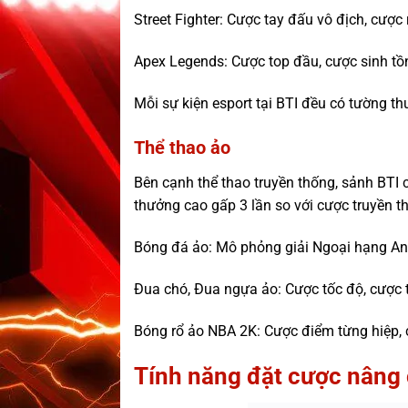
Street Fighter: Cược tay đấu vô địch, cược
Apex Legends: Cược top đầu, cược sinh tồ
Mỗi sự kiện esport tại BTI đều có tường th
Thể thao ảo
Bên cạnh thể thao truyền thống, sảnh BTI c
thưởng cao gấp 3 lần so với cược truyền t
Bóng đá ảo: Mô phỏng giải Ngoại hạng Anh
Đua chó, Đua ngựa ảo: Cược tốc độ, cược t
Bóng rổ ảo NBA 2K: Cược điểm từng hiệp, 
Tính năng đặt cược nâng 