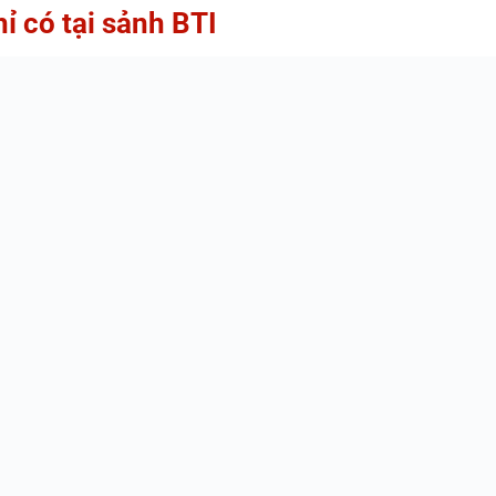
ỉ có tại sảnh BTI