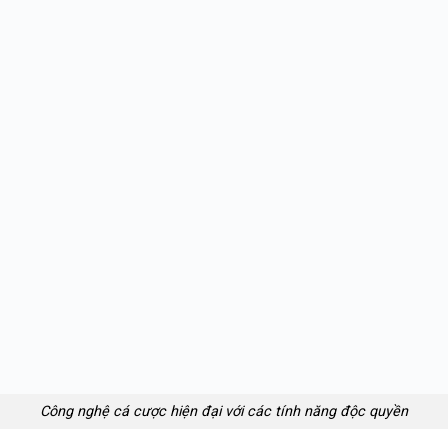
Công nghệ cá cược hiện đại với các tính năng độc quyền