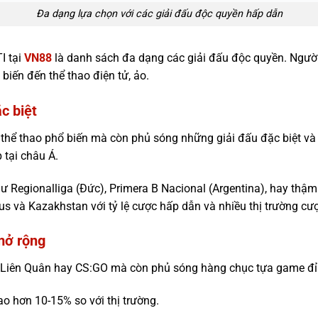
Đa dạng lựa chọn với các giải đấu độc quyền hấp dẫn
I tại
VN88
là danh sách đa dạng các giải đấu độc quyền. Người 
 biến đến thể thao điện tử, ảo.
c biệt
 thể thao phổ biến mà còn phủ sóng những giải đấu đặc biệt và
 tại châu Á.
ư Regionalliga (Đức), Primera B Nacional (Argentina), hay thậm
rus và Kazakhstan với tỷ lệ cược hấp dẫn và nhiều thị trường cư
mở rộng
 2, Liên Quân hay CS:GO mà còn phủ sóng hàng chục tựa game đ
cao hơn 10-15% so với thị trường.