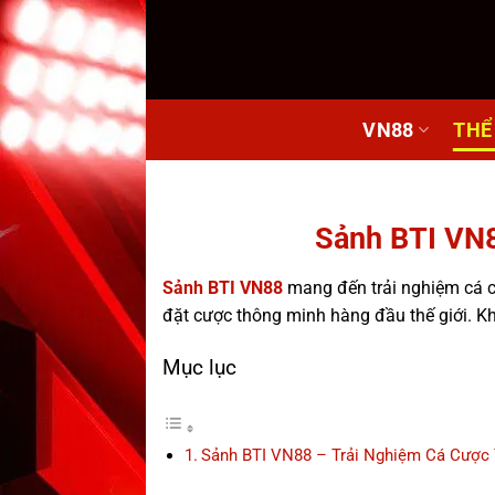
Bỏ
qua
nội
dung
VN88
THỂ
Sảnh BTI VN8
Sảnh BTI VN88
mang đến trải nghiệm cá c
đặt cược thông minh hàng đầu thế giới. Kh
Mục lục
Sảnh BTI VN88 – Trải Nghiệm Cá Cược