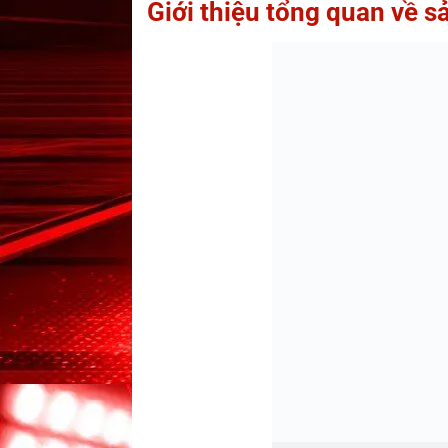
Giới thiệu tổng quan về s