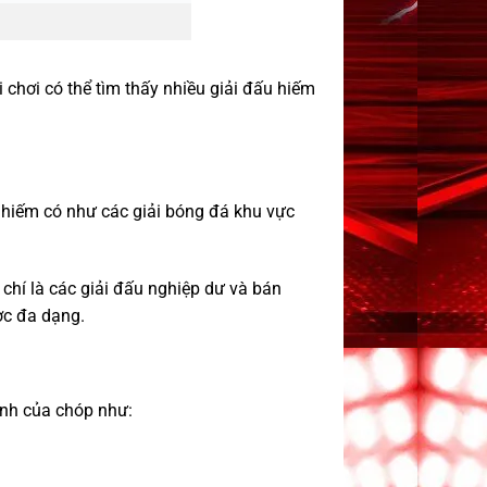
chơi có thể tìm thấy nhiều giải đấu hiếm
 hiếm có như các giải bóng đá khu vực
 chí là các giải đấu nghiệp dư và bán
ợc đa dạng.
ỉnh của chóp như: