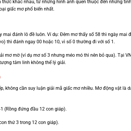
h thức khác nhau, từ những hình ảnh quen thuộc đến những tìn
oại giấc mơ phổ biến nhất.
mai đánh lô đề luôn. Ví dụ: Đêm mơ thấy số 58 thì ngày mai đá
o) thì đánh ngay 00 hoặc 10, vì số 0 thường đi với số 1.
hải mơ mờ (ví dụ mơ số 3 nhưng méo mó thì nên bỏ qua). Tại V
tượng tâm linh không thể lý giải.
)
ếp, không cần suy luận giải mã giấc mơ nhiều. Mơ động vật là d
41 (Rồng đứng đầu 12 con giáp).
on thứ 3 trong 12 con giáp).