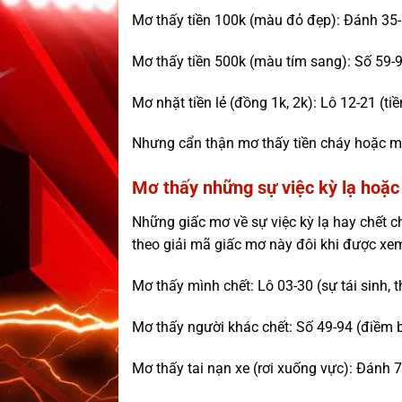
Mơ thấy tiền 100k (màu đỏ đẹp): Đánh 35-
Mơ thấy tiền 500k (màu tím sang): Số 59-95 
Mơ nhặt tiền lẻ (đồng 1k, 2k): Lô 12-21 (
Nhưng cẩn thận mơ thấy tiền cháy hoặc mất
Mơ thấy những sự việc kỳ lạ hoặc
Những giấc mơ về sự việc kỳ lạ hay chết 
theo giải mã giấc mơ này đôi khi được xem 
Mơ thấy mình chết: Lô 03-30 (sự tái sinh, t
Mơ thấy người khác chết: Số 49-94 (điềm b
Mơ thấy tai nạn xe (rơi xuống vực): Đánh 