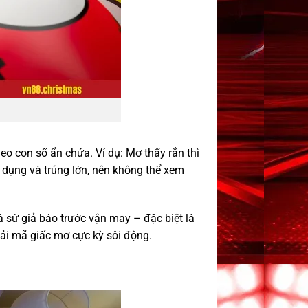
eo con số ẩn chứa. Ví dụ: Mơ thấy rắn thì
p dụng và trúng lớn, nên không thể xem
à sứ giả báo trước vận may – đặc biệt là
iải mã giấc mơ cực kỳ sôi động.