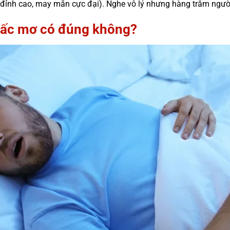
ạt đỉnh cao, may mắn cực đại). Nghe vô lý nhưng hàng trăm ngườ
giấc mơ có đúng không?