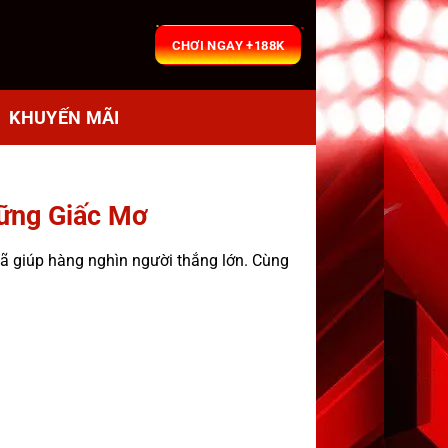
CHƠI NGAY +188K
KHUYẾN MÃI
ững Giấc Mơ
ã giúp hàng nghìn người thắng lớn. Cùng