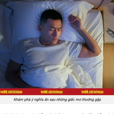
Khám phá ý nghĩa ẩn sau những giấc mơ thường gặp