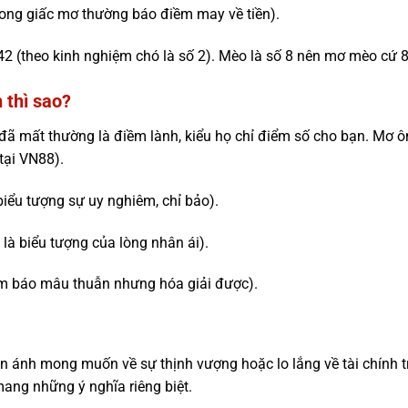
trong giấc mơ thường báo điềm may về tiền).
42 (theo kinh nghiệm chó là số 2). Mèo là số 8 nên mơ mèo cứ
 thì sao?
 đã mất thường là điềm lành, kiểu họ chỉ điểm số cho bạn. Mơ ô
tại VN88).
iểu tượng sự uy nghiêm, chỉ bảo).
là biểu tượng của lòng nhân ái).
ềm báo mâu thuẫn nhưng hóa giải được).
ản ánh mong muốn về sự thịnh vượng hoặc lo lắng về tài chính 
ang những ý nghĩa riêng biệt.